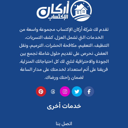
تقدم لك شركة أركان الإكتساب مجموعة واسعة من
الخدمات التي تشمل العزل، كشف التسربات،
التنظيف، التعقيم، مكافحة الحشرات، الترميم، ونقل
العفش. نحرص على تقديم حلول شاملة تجمع بين
الجودة والاحترافية لنلبي لك كل احتياجاتك المنزلية.
فريقنا على أتم استعداد لخدمتك على مدار الساعة
لضمان راحتك ورضاك.
خدمات أخرى
اتصل بنا