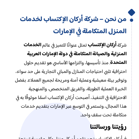
من نحن – شركة أركان الإكتساب لخدمات
المنزل المتكاملة في الإمارات
أركان الإكتساب
الخدمات
شركة
تمثل عنوانًا للتميز في عالم
المنزلية والصيانة المتكاملة في دولة الإمارات العربية
المتحدة
. منذ تأسيسها، والتزامها الأساسي هو تقديم حلول
احترافية تلبي احتياجات المنازل والمباني التجارية على حد سواء،
وتوفير بيئة معيشية وعملية آمنة ومريحة لجميع العملاء. بفضل
الخبرة العملية الطويلة، والفريق المتخصص، والمنهجية
الاحترافية في التنفيذ، أصبحت أركان الإكتساب اسمًا موثوقًا به في
هذا المجال، وتستمر في التوسع عبر الإمارات بتقديم خدمات
متكاملة تحت سقف واحد.
رؤيتنا ورسالتنا