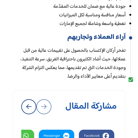
جودة عالية مع ضمان للخدمات المقدّمة
أسعار منافسة ومناسبة لكل الميزانيات
تغطية واسعة وشاملة لجميع الإمارات
آراء العملاء وتجاربهم
تفخر أركان الإكتساب بالحصول على تقييمات عالية من قبل
عملائها، حيث أشاد الكثيرون باحترافية الفريق، سرعة التنفيذ،
وجودة الخدمات التي تم تقديمها، مما يعكس التزام الشركة
بتقديم أعلى معايير الأداء والرضا.
مشاركة المقال
Whatsapp
Messenger
Facebook