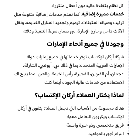
كل نظام بكفاءة عالية دون أعطال متكررة.
خدمات مميزة إضافية
: كما نقدم خدمات إضافية متنوعة مثل
تركيب وصيانة المكيفات، ترميم وتجديد المنازل القديمة، ونقل
الأثاث داخل وخارج الإمارة، مع ضمان سرعة التنفيذ ودقته.
وجودنا في جميع أنحاء الإمارات
شركة أركان الإكتساب توفر خدماتها في جميع إمارات دولة
الإمارات العربية المتحدة: بما في ذلك دبي، أبوظبي، الشارقة،
عجمان، أم القيوين، الفجيرة، رأس الخيمة، والعين، مما يتيح لك
الاستفادة من خدمات عالية الجودة أينما كنت.
لماذا يختار العملاء أركان الإكتساب؟
هناك مجموعة من الأسباب التي تجعل العملاء يثقون في أركان
الإكتساب ويكررون التعامل معها:
فريق متخصص وذو خبرة واسعة
التزام قوي بالمواعيد