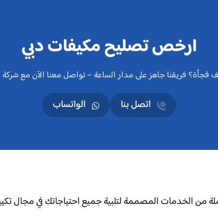
ارخص تصليح مكيفات دبي
 فجأة؟ فريقنا جاهز على مدار الساعة – تواصل معنا الآن مع شركة أر
اتصل بنا
الواتساب
ة من الخدمات المصممة لتلبية جميع احتياجاتك في مجال تكيي