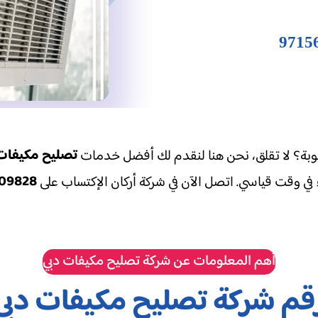
تصليح مكيفات
وبة؟ لا تقلق، نحن هنا لنقدم لك أفضل خدمات
09828
في وقت قياسي. اتصل الآن في شركة أركان الإكتساب على
أهم المعلومات عن شركة تصليح مكيفات دبي
قم شركة تصليح مكيفات دبي