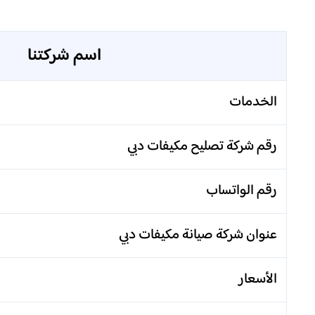
اسم شركتنا
الخدمات
رقم شركة تصليح مكيفات دبي
رقم الواتساب
عنوان شركة صيانة مكيفات دبي
الأسعار