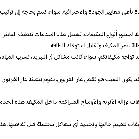
بأعلى معايير الجودة والاحترافية. سواء كنتم بحاجة إلى تركيب
 لجميع أنواع المكيفات. تشمل هذه الخدمات تنظيف الفلاتر، فحص
الة عمر المكيف وتقليل استهلاك الطاقة.
قد تواجه مكيفاتكم، سواء كانت مشاكل في التبريد، تسرب المياه
فقد يكون السبب هو نقص غاز الفريون. نقوم بتعبئة غاز الفريون 
ات لإزالة الأتربة والأوساخ المتراكمة داخل المكيف. هذه الخ
ت لتقييم حالتها وتحديد أي مشاكل محتملة قبل تفاقمها. هذه