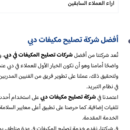
اراء العملاء السابقين
أفضل شركة تصليح مكيفات دبي
شركات تصليح المكيفات في دبي
تُعد شركتنا من أفضل
، 
واضحًا أمامنا وهو أن نكون الخيار الأول للعملاء في دبي عن
ولتحقيق ذلك، عملنا على تطوير فريق من الفنيين المدربين 
في نظام التبريد.
شركة تصليح مكيفات دبي
اعتمدنا في
على استخدام أحدث 
تلفيات إضافية. كما حرصنا على تطبيق أعلى معايير السلام
الخدمة المقدمة.
في شركتنا، نقدم خدمة تصليح المكيفات في عدة مناطق، ب