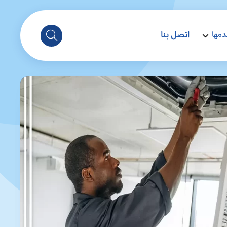
اتصل بنا
دمها