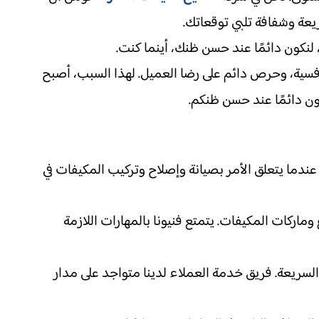
يعة وشفافة تلبي توقعاتك.
لنكون دائمًا عند حسن ظنك، أينما كنت.
افسية، وحرص دائم على رضا العميل. لهذا السبب، أصبح
ون دائمًا عند حسن ظنكم.
عندما يتعلق الأمر بصيانة وإصلاح وتركيب المكيفات في
 وماركات المكيفات. يتمتع فنيونا بالمهارات اللازمة
 السريعة. فريق خدمة العملاء لدينا متواجد على مدار