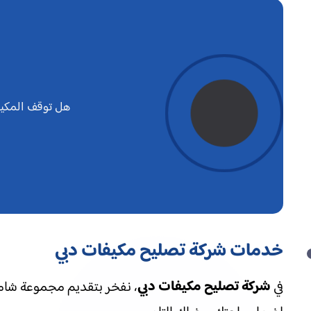
هل توقف المكيف
خدمات شركة تصليح مكيفات دبي
شركة تصليح مكيفات دبي
في
، نفخر بتقديم مجموعة شامل