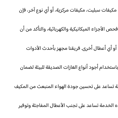
 مكيفات سبليت، مكيفات مركزية، أو أي نوع آخر، فإن
 الأجزاء الميكانيكية والكهربائية، والتأكد من أن
، أو أي أعطال أخرى. فريقنا مجهز بأحدث الأدوات
باستخدام أجود أنواع الغازات الصديقة للبيئة لضمان
دمة تساعد على تحسين جودة الهواء المنبعث من المكيف
 الخدمة تساعد على تجنب الأعطال المفاجئة وتوفير