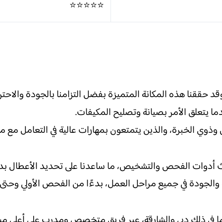
⭐⭐⭐⭐⭐
وقد حققنا هذه المكانة المتميزة بفضل التزامنا بالجودة والاحتر
دما يتعلق الأمر بصيانة وتصليح المكيفات.
وذوي الخبرة، والذين يتمتعون بمهارات عالية في التعامل مع مخت
أدوات الفحص والتشخيص، ما ساعدنا على تحديد الأعطال بدقة
ة والجودة في جميع مراحل العمل، بدءًا من الفحص الأولي وحتى
ما في ذلك دبي والشارقة، عبر فريق متخصص ومدرب على أعلى م