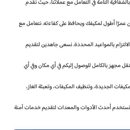
الشفافية التامة في التعامل مع عملائنا، حيث نقدم
 عمرًا أطول لمكيفك ويحافظ على كفاءته. نتعامل مع
لالتزام بالمواعيد المحددة. نسعى جاهدين لتقديم
تنقل مجهز بالكامل للوصول إليكم في أي مكان وفي أي
يفات الجديدة، وتنظيف المكيفات، وتعبئة الغاز،
ينا. نستخدم أحدث الأدوات والمعدات لتقديم خدمات آمنة