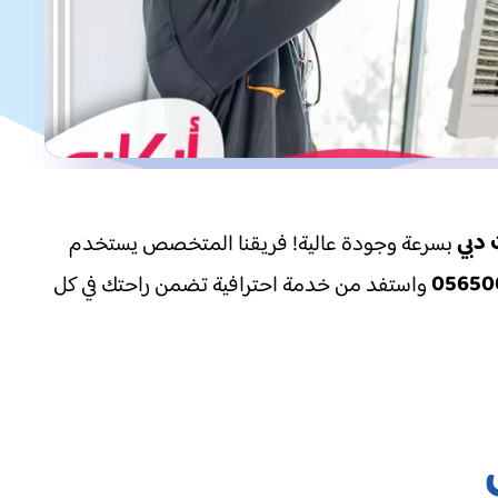
 دبي
بسرعة وجودة عالية! فريقنا المتخصص يستخدم
05650
واستفد من خدمة احترافية تضمن راحتك في كل