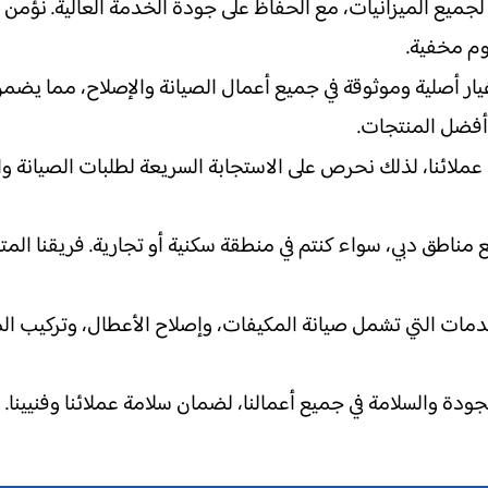
 لجميع الميزانيات، مع الحفاظ على جودة الخدمة العالية. نؤمن ب
وم مخفية.
ر أصلية وموثوقة في جميع أعمال الصيانة والإصلاح، مما يضمن
أفضل المنتجات.
عملائنا، لذلك نحرص على الاستجابة السريعة لطلبات الصيانة وا
 مناطق دبي، سواء كنتم في منطقة سكنية أو تجارية. فريقنا الم
ات التي تشمل صيانة المكيفات، وإصلاح الأعطال، وتركيب المك
 الجودة والسلامة في جميع أعمالنا، لضمان سلامة عملائنا وفني