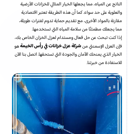
الناتج عن المياه، مما يجعلها الخيار المثالي للخزانات الأرضية
والعلوية على حد سواء. كما أن هذه الطريقة تعتبر اقتصادية
مقارنة بالمواد الأخرى، مع تقديم حماية تدوم لفترات طويلة،
مما يجعلك مطمئنًا من سلامة المياه التي تستخدمها.
إذا كنت تبحث عن حل فعال ومستدام لعزل الخزان الخاص بك،
شركة عزل خزانات في رأس الخيمة
فإن العزل الإسمنتي من
هو
الخيار الذي يمنحك الأمان والجودة التي تستحقها. اتصل بنا الآن
للاستفادة من خبرتنا.