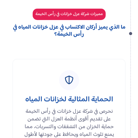
مميزات شركة عزل خزانات في رأس الخيمة
ما الذي يميز أركان الاكتساب في عزل خزانات المياه في
رأس الخيمة؟
الحماية المثالية لخزانات المياه
نحرص في شركة عزل خزانات في رأس الخيمة
على تقديم أقوى أنظمة العزل التي تضمن
حماية الخزان من التشققات والتسربات، مما
يمنع تلوث المياه ويحافظ على جودتها لأطول