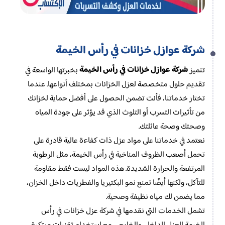
شركة عوازل خزانات في رأس الخيمة
شركة عوازل خزانات في رأس الخيمة
تتميز
بخبرتها الواسعة في
تقديم حلول متخصصة لعزل الخزانات بمختلف أنواعها. عندما
تختار خدماتنا، فأنت تضمن الحصول على أفضل حماية لخزانك
من تأثيرات التسرب أو التلوث الذي قد يؤثر على جودة المياه
وصحتك وصحة عائلتك.
نعتمد في خدماتنا على مواد عزل ذات كفاءة عالية قادرة على
تحمل أصعب الظروف المناخية في رأس الخيمة، مثل الرطوبة
المرتفعة والحرارة الشديدة. هذه المواد ليست فقط مقاومة
للتآكل، ولكنها أيضًا تمنع نمو البكتيريا والفطريات داخل الخزان،
مما يضمن لك مياه نظيفة وصحية.
تشمل الخدمات التي نقدمها في شركة عزل خزانات في رأس