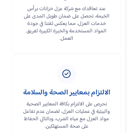
عند تعاقدك مع شركة عزل خزانات برأس
الخيمة، تحصل على ضمان طويل المدى على
خدمات العزل، مما يعكس ثقتنا في جودة
المواد المستخدمة والخبرة الكبيرة لفريق
العمل.
الالتزام بمعايير الصحة والسلامة
نحرص على الالتزام بكافة المعايير الصحية
والبيئية في عمليات العزل، لضمان عدم تفاعل
مواد العزل مع مياه الشرب، وبالتالي الحفاظ
على صحة المستهلكين.