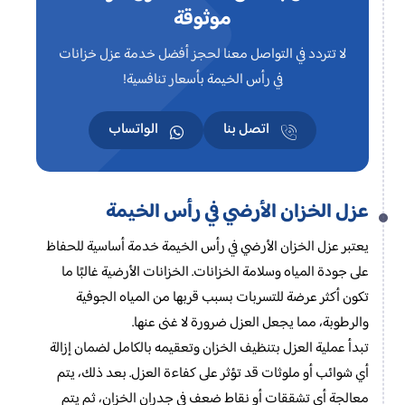
موثوقة
لا تتردد في التواصل معنا لحجز أفضل خدمة عزل خزانات
في رأس الخيمة بأسعار تنافسية!
اتصل بنا
الواتساب
عزل الخزان الأرضي في رأس الخيمة
يعتبر عزل الخزان الأرضي في رأس الخيمة خدمة أساسية للحفاظ
على جودة المياه وسلامة الخزانات. الخزانات الأرضية غالبًا ما
تكون أكثر عرضة للتسربات بسبب قربها من المياه الجوفية
والرطوبة، مما يجعل العزل ضرورة لا غنى عنها.
تبدأ عملية العزل بتنظيف الخزان وتعقيمه بالكامل لضمان إزالة
أي شوائب أو ملوثات قد تؤثر على كفاءة العزل. بعد ذلك، يتم
معالجة أي تشققات أو نقاط ضعف في جدران الخزان، ثم يتم