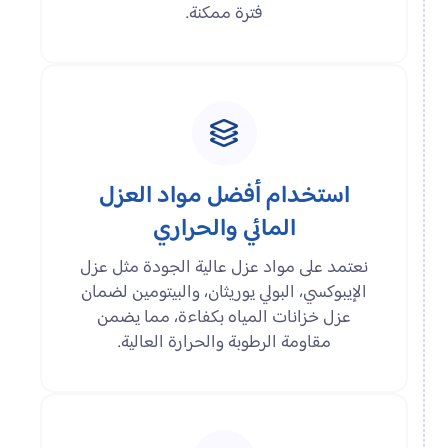
فترة ممكنة.
استخدام أفضل مواد العزل
المائي والحراري
نعتمد على مواد عزل عالية الجودة مثل عزل
الإيبوكسي، البولي يوريثان، والبيتومين لضمان
عزل خزانات المياه بكفاءة، مما يضمن
مقاومة الرطوبة والحرارة العالية.