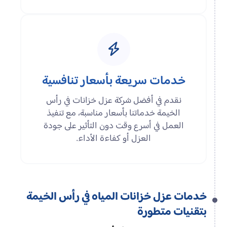
خدمات سريعة بأسعار تنافسية
نقدم في أفضل شركة عزل خزانات في رأس
الخيمة خدماتنا بأسعار مناسبة، مع تنفيذ
العمل في أسرع وقت دون التأثير على جودة
العزل أو كفاءة الأداء.
خدمات عزل خزانات المياه في رأس الخيمة
بتقنيات متطورة