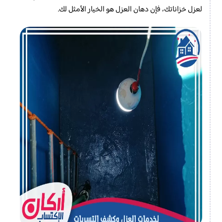
لعزل خزاناتك، فإن دهان العزل هو الخيار الأمثل لك.