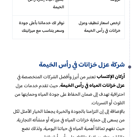
الخيمة
ارخص اسعار تنظيف وعزل
نوفر لك خدماتنا بأعلى جودة
خزانات في رأس الخيمة
وسعر يتناسب مع ميزانيتك
شركة عزل خزانات في رأس الخيمة
أركان الإكتساب
تعتبر من أبرز وأفضل الشركات المتخصصة في
عزل خزانات المياه في رأس الخيمة
، حيث تقدم خدمات عزل
احترافية تهدف إلى ضمان الحفاظ على جودة المياه وحمايتها من
التلوث أو التسربات.
بالإضافة إلى إن التزامنا بالجودة والخبرة يجعلنا الخيار الأمثل لكل
من يسعى إلى حماية خزانات المياه في منزله أو منشأته التجارية.
حيث نفهم تمامًا أهمية المياه في حياتنا اليومية، ولذلك نضع