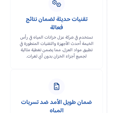
تقنيات حديثة لضمان نتائج
فعالة
نستخدم في شركة عزل خزانات المياه في رأس
الخيمة أحدث الأجهزة والتقنيات المتطورة في
تطبيق مواد العزل، مما يضمن تغطية مثالية
لجميع أجزاء الخزان بدون أي ثغرات.
ضمان طويل الأمد ضد تسربات
المياه