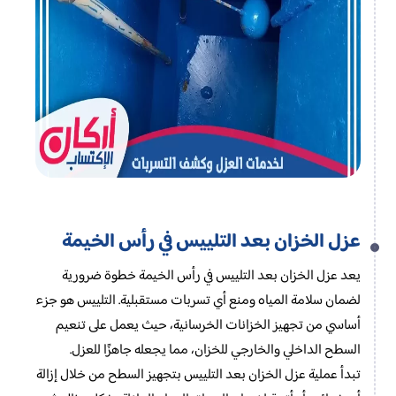
عزل الخزان بعد التلييس في رأس الخيمة
يعد عزل الخزان بعد التلييس في رأس الخيمة خطوة ضرورية
لضمان سلامة المياه ومنع أي تسربات مستقبلية. التلييس هو جزء
أساسي من تجهيز الخزانات الخرسانية، حيث يعمل على تنعيم
السطح الداخلي والخارجي للخزان، مما يجعله جاهزًا للعزل.
تبدأ عملية عزل الخزان بعد التلييس بتجهيز السطح من خلال إزالة