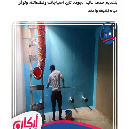
بتقديم خدمة عالية الجودة تلبي احتياجاتك وتطلعاتك، وتوفر
مياه نظيفة وآمنة.