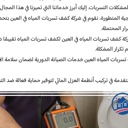
شكلات التسربات. إليك أبرز خدماتنا التي تميزنا في هذا المجال:
ية المتطورة، نقوم في شركة كشف تسربات المياه في العين بتحديد
ر المحتملة.
ة كشف تسربات المياه في العين لكشف تسربات المياه تقييمًا د
 تكرار المشكلة.
تسربات المياه العين خدمات الصيانة الدورية لضمان سلامة ا
قدمة في تركيب أنظمة العزل المائي لتوفير حماية فعالة ضد الت