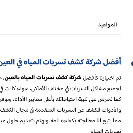
المواعيد
أفضل شركة كشف تسربات المياه في العين
شركة كشف تسربات المياه بالعين
تم اختيارنا كأفضل
، 
لجميع مشاكل التسربات في مختلف الأماكن، سواء كانت في ا
كما نحرص على تلبية احتياجاتك بأعلى معايير الأداء، ون
والأدوات للكشف عن التسربات المتقدمة في مجال الكشف 
مما يتيح لنا معالجته بكفاءة تامة. ونهتم بتقديم حلول مب
تسربات المياه