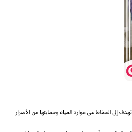
 إلى الحفاظ على موارد المياه وحمايتها من الأضرار