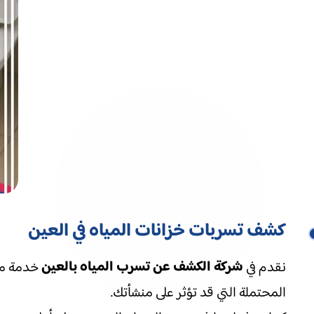
كشف تسربات خزانات المياه في العين
شركة الكشف عن تسرب المياه بالعين
نقدم في
خدمة مت
المحتملة التي قد تؤثر على منشأتك.