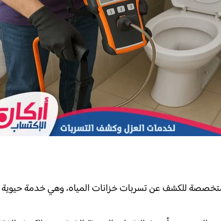
خصصة للكشف عن تسربات خزانات المياه، وهي خدمة حيوية تهدف