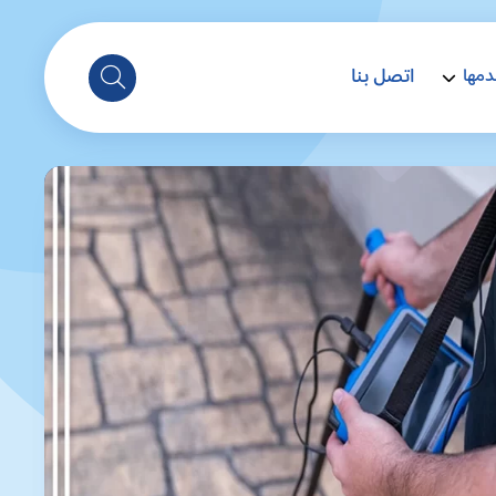
اتصل بنا
دمها