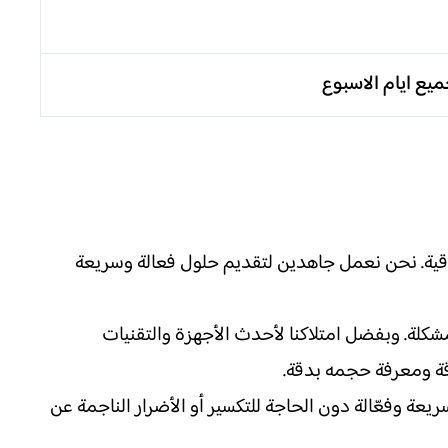
يع ايام الاسبوع
وقية. نحن نعمل جاهدين لتقديم حلول فعالة وسريعة
شكلة. وبفضل امتلاكنا لأحدث الأجهزة والتقنيات
قة ومعرفة حجمه بدقة.
يعة وفعّالة دون الحاجة للتكسير أو الأضرار الناجمة عن