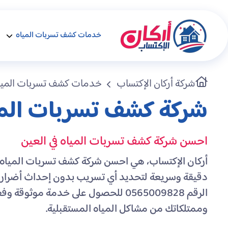
خدمات كشف تسربات المياه
شركة أركان الإكتساب
خدمات كشف تسربات الميا
شركة كشف تسربات الميا
احسن شركة كشف تسربات المياه في العين
أركان الإكتساب، هي احسن شركة كشف تسربات المياه 
دقيقة وسريعة لتحديد أي تسريب بدون إحداث أضرار. 
الرقم 0565009828 للحصول على خدمة موث
وممتلكاتك من مشاكل المياه المستقبلية.