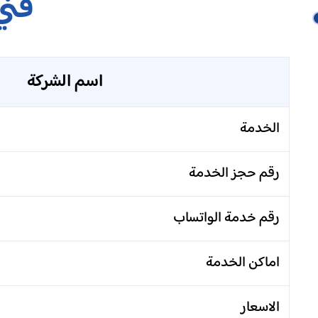
فني
اسم الشركة
الخدمة
رقم حجز الخدمة
رقم خدمة الواتساب
اماكن الخدمة
الاسعار