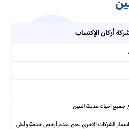
ين
ركة أركان الإكتساب
جميع احياء مدينة العين
 واسعار الشركات الاخري نحن نقدم أرخص خدمة وأعلى