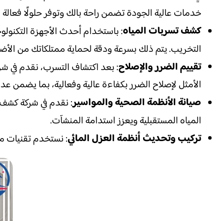
خدمات عالية الجودة تضمن راحة بالك وتوفر حلولًا فعالة لم
كشف تسربات المياه
: باستخدام أحدث الأجهزة التكنولوج
التخريب. يتم ذلك بسرعة ودقة لحماية ممتلكاتك من الأضرا
تقييم الضرر والإصلاح
: بعد اكتشاف التسرب، نقدم في شرك
الأمثل لإصلاح الضرر بكفاءة عالية وفعالية، بما يضمن عدم
صيانة الأنظمة الصحية والمواسير
: نقدم في شركة كشف 
المياه المستقبلية ويعزز استدامة المنشآت.
تركيب وتحديث أنظمة العزل المائي
: نستخدم تقنيات مت