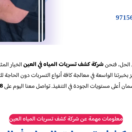
شركة كشف تسربات المياه في العين
 الحل، فنحن
الخيار المث
يز بخبرتنا الواسعة في معالجة كافة أنواع التسربات دون الحاجة 
8
ن أعلى مستويات الجودة في التنفيذ. تواصل معنا اليوم على
معلومات مهمة عن شركة كشف تسربات المياه العين