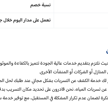
نسبة خصم
نعمل على مدار اليوم خلال جم
حيث نلتزم بتقديم خدمات عالية الجودة تتميز بالكفاءة والموث
لمنازل أو الشركات أو المنشآت الأخرى.
وفر لك خدمة الكشف عن التسربات بشكل مجاني عند طلبك لحل الم
عن تسربات المياه، نحن قادرون على تحديد مكان التسريب بد
تكرة لضمان عدم تكرار المشكلة في المستقبل، مع توفير خدمة سر