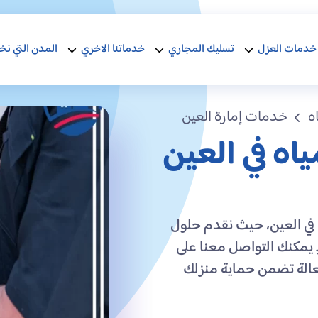
خدمات العزل
تسليك المجاري
خدماتنا الاخري
المدن التي نخ
ه
خدمات إمارة العين
ه في العين
في العين، حيث نقدم حلول
يمكنك التواصل معنا على
وقة وفعالة تضمن حماية منزلك