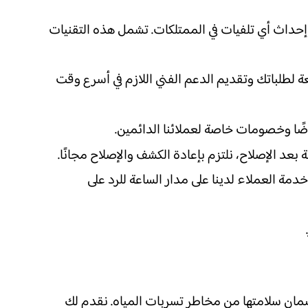
إحداث أي تلفيات في الممتلكات. تشمل هذه التقنيات
عة لطلباتك وتقديم الدعم الفني اللازم في أسرع وقت
ضًا وخصومات خاصة لعملائنا الدائمين.
عد الإصلاح، نلتزم بإعادة الكشف والإصلاح مجانًا.
خدمة العملاء لدينا على مدار الساعة للرد على
ن سلامتها من مخاطر تسربات المياه. نقدم لك