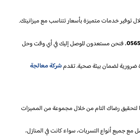
ل توفير خدمات متميزة بأسعار تتناسب مع ميزانيتك.
056
، فنحن مستعدون للوصل إليك في أي وقت وحل
شركة معالجة
وة ضرورية لضمان بيئة صحية. تقدم
ًا لتحقيق رضاك التام من خلال مجموعة من المميزات
عامل مع جميع أنواع التسربات، سواء كانت في المنازل،