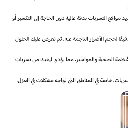
 مواقع التسربات بدقة عالية دون الحاجة إلى التكسير أو
قيقًا لحجم الأضرار الناجمة عنه، ثم نعرض عليك الحلول
لأنظمة الصحية والمواسير، مما يؤدي ليقيك من تسربات
سربات، خاصة في المناطق التي تواجه مشكلات في العزل.