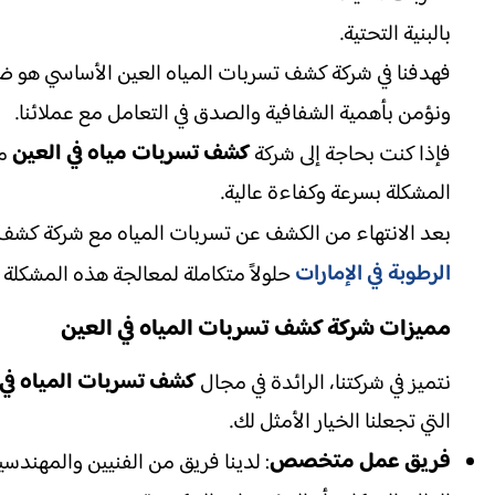
بالبنية التحتية.
فهدفنا في شركة كشف تسربات المياه العين الأساسي هو ض
ونؤمن بأهمية الشفافية والصدق في التعامل مع عملائنا.
كشف تسربات مياه في العين
فإذا كنت بحاجة إلى شركة
مح
المشكلة بسرعة وكفاءة عالية.
بعد الانتهاء من الكشف عن تسربات المياه مع شركة كشف 
الرطوبة في الإمارات
حلولاً متكاملة لمعالجة هذه المشكلة ب
مميزات شركة كشف تسربات المياه في العين
كشف تسربات المياه في 
نتميز في شركتنا، الرائدة في مجال
التي تجعلنا الخيار الأمثل لك.
فريق عمل متخصص
: لدينا فريق من الفنيين والمهندسين